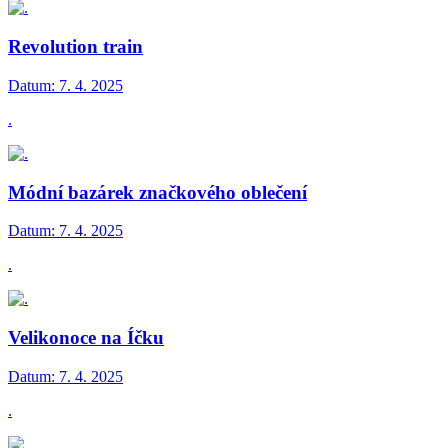
Revolution train
Datum:
7. 4. 2025
.
Módní bazárek značkového oblečení
Datum:
7. 4. 2025
.
Velikonoce na Íčku
Datum:
7. 4. 2025
.