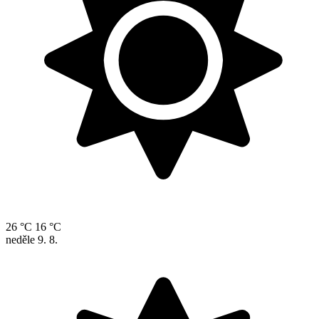
26 °C
16 °C
neděle
9. 8.