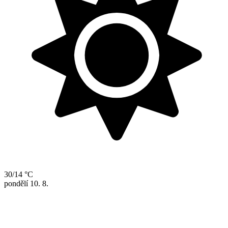
30/14 °C
pondělí
10. 8.