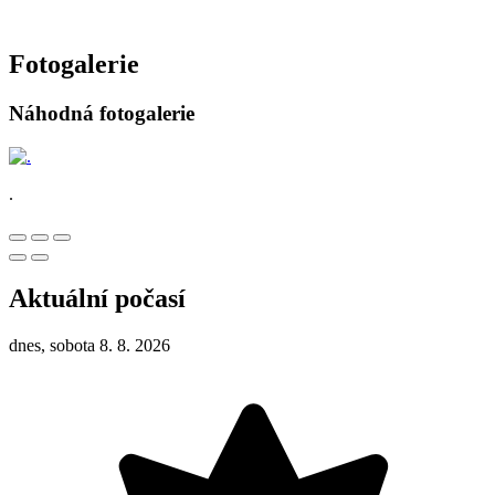
Fotogalerie
Náhodná fotogalerie
.
Aktuální počasí
dnes, sobota 8. 8. 2026