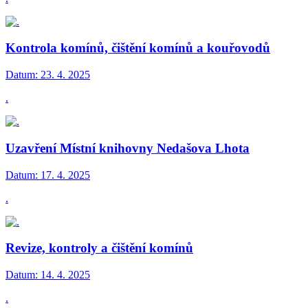
Kontrola komínů, čištění komínů a kouřovodů
Datum:
23. 4. 2025
.
Uzavření Místní knihovny Nedašova Lhota
Datum:
17. 4. 2025
.
Revize, kontroly a čištění komínů
Datum:
14. 4. 2025
.