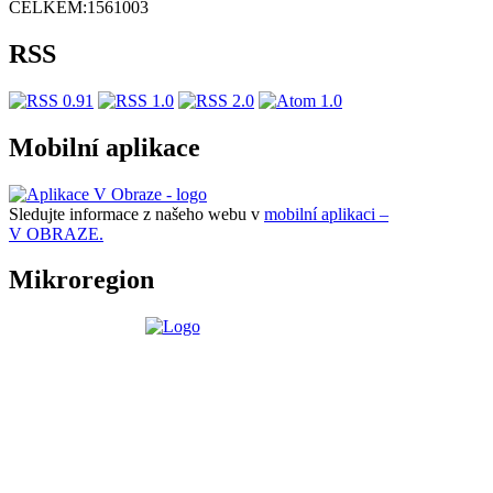
CELKEM:
1561003
RSS
Mobilní aplikace
Sledujte informace z našeho webu v
mobilní aplikaci –
V OBRAZE.
Mikroregion