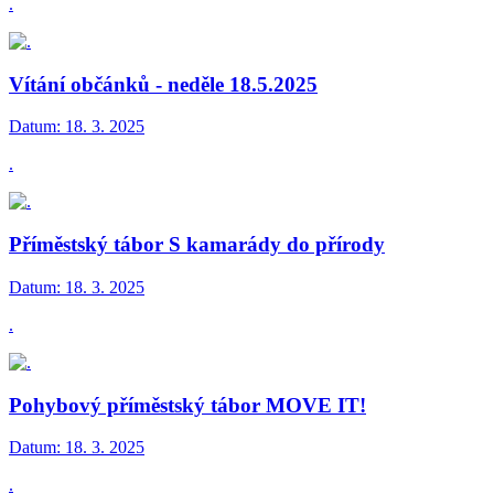
.
Vítání občánků - neděle 18.5.2025
Datum:
18. 3. 2025
.
Příměstský tábor S kamarády do přírody
Datum:
18. 3. 2025
.
Pohybový příměstský tábor MOVE IT!
Datum:
18. 3. 2025
.