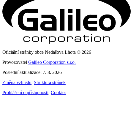
Oficiální stránky obce Nedašova Lhota © 2026
Provozovatel
Galileo Corporation s.r.o.
Poslední aktualizace: 7. 8. 2026
Změna vzhledu
,
Struktura stránek
Prohlášení o přístupnosti
,
Cookies