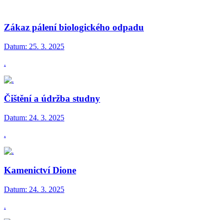
Zákaz pálení biologického odpadu
Datum:
25. 3. 2025
.
Čištění a údržba studny
Datum:
24. 3. 2025
.
Kamenictví Dione
Datum:
24. 3. 2025
.