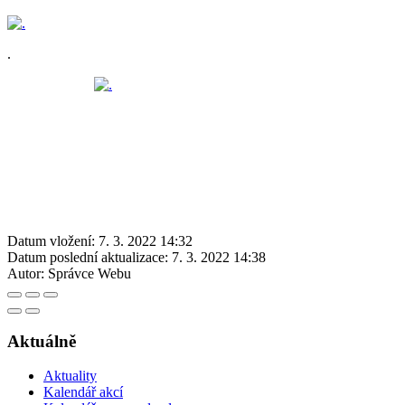
.
Datum vložení:
7. 3. 2022 14:32
Datum poslední aktualizace:
7. 3. 2022 14:38
Autor:
Správce Webu
Aktuálně
Aktuality
Kalendář akcí