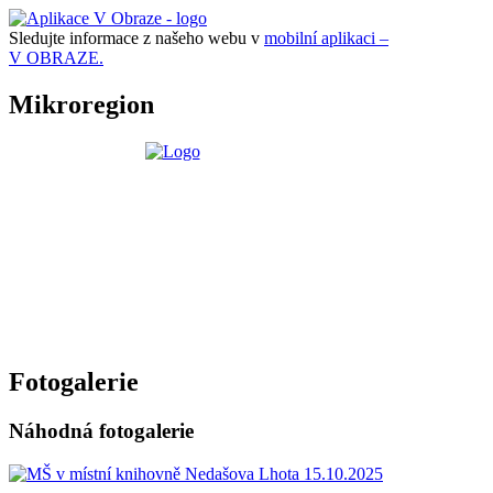
Sledujte informace z našeho webu v
mobilní aplikaci –
V OBRAZE.
Mikroregion
Fotogalerie
Náhodná fotogalerie