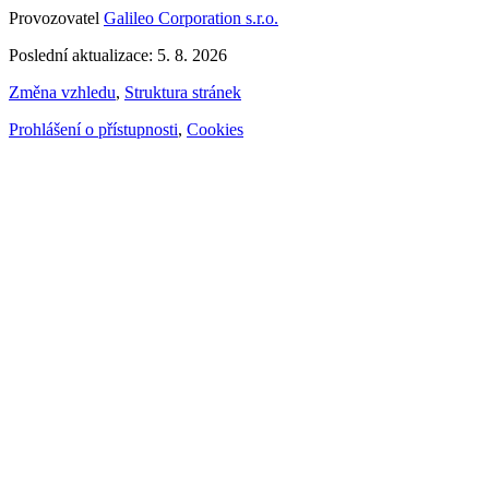
Provozovatel
Galileo Corporation s.r.o.
Poslední aktualizace: 5. 8. 2026
Změna vzhledu
,
Struktura stránek
Prohlášení o přístupnosti
,
Cookies