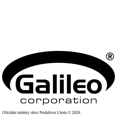
Oficiální stránky obce Nedašova Lhota © 2026