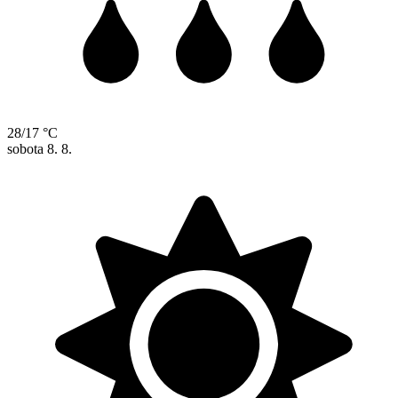
28/17 °C
sobota
8. 8.