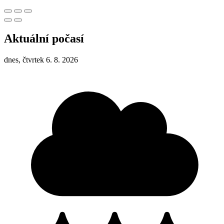
Aktuální počasí
dnes, čtvrtek 6. 8. 2026