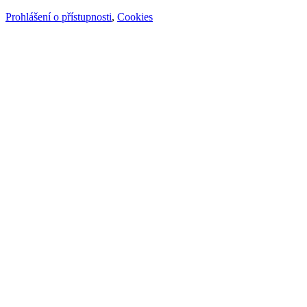
Prohlášení o přístupnosti
,
Cookies