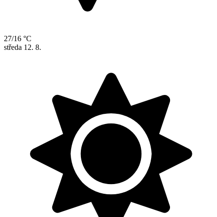
27/16 °C
středa
12. 8.