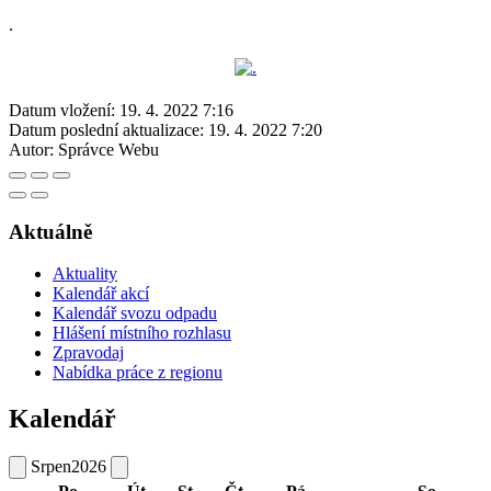
.
Datum vložení:
19. 4. 2022 7:16
Datum poslední aktualizace:
19. 4. 2022 7:20
Autor:
Správce Webu
Aktuálně
Aktuality
Kalendář akcí
Kalendář svozu odpadu
Hlášení místního rozhlasu
Zpravodaj
Nabídka práce z regionu
Kalendář
Srpen
2026