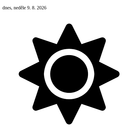
dnes, neděle 9. 8. 2026