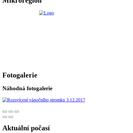
Mikroregion
Fotogalerie
Náhodná fotogalerie
Aktuální počasí