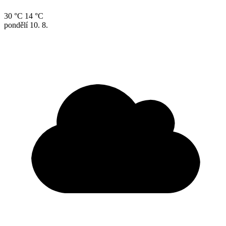
30 °C
14 °C
pondělí
10. 8.