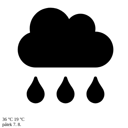
36 °C
19 °C
pátek
7. 8.