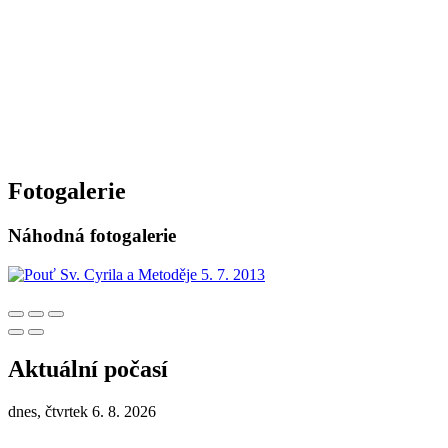
Fotogalerie
Náhodná fotogalerie
Aktuální počasí
dnes, čtvrtek 6. 8. 2026