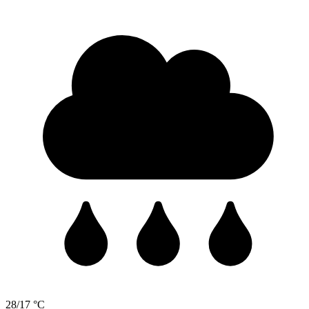
28/17 °C