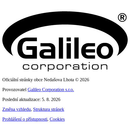
Oficiální stránky obce Nedašova Lhota © 2026
Provozovatel
Galileo Corporation s.r.o.
Poslední aktualizace: 5. 8. 2026
Změna vzhledu
,
Struktura stránek
Prohlášení o přístupnosti
,
Cookies