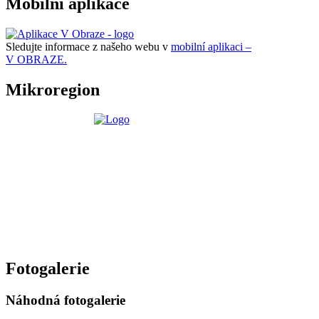
Mobilní aplikace
Sledujte informace z našeho webu v
mobilní aplikaci –
V OBRAZE.
Mikroregion
Fotogalerie
Náhodná fotogalerie