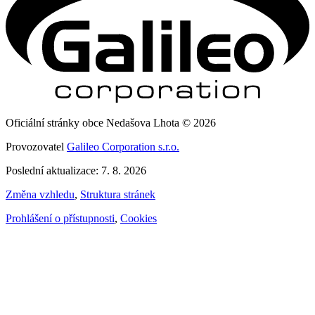
Oficiální stránky obce Nedašova Lhota © 2026
Provozovatel
Galileo Corporation s.r.o.
Poslední aktualizace: 7. 8. 2026
Změna vzhledu
,
Struktura stránek
Prohlášení o přístupnosti
,
Cookies