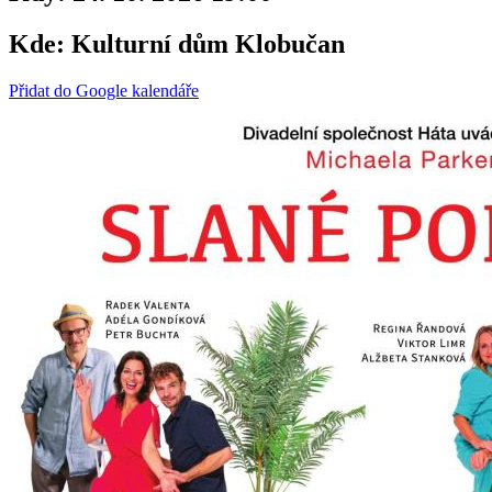
Kde:
Kulturní dům Klobučan
Přidat do Google kalendáře