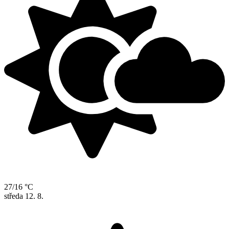
27/16 °C
středa
12. 8.