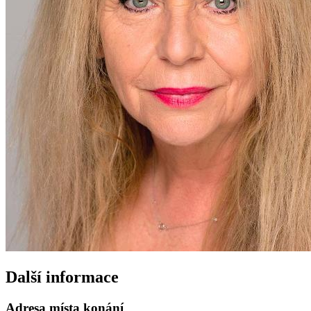
Další informace
Adresa místa konání