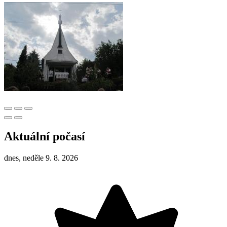
Aktuální počasí
dnes, neděle 9. 8. 2026