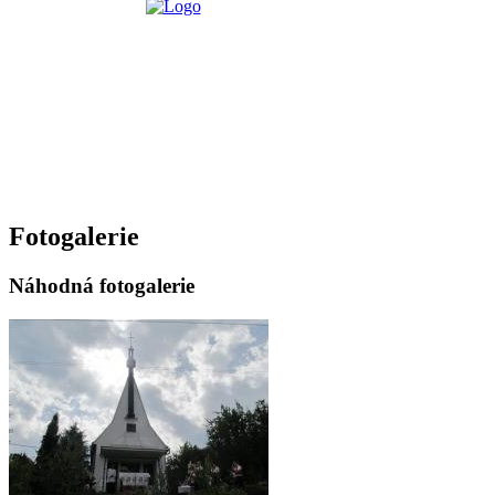
Fotogalerie
Náhodná fotogalerie