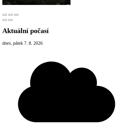
Aktuální počasí
dnes, pátek 7. 8. 2026