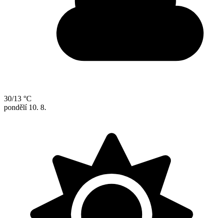
30/13 °C
pondělí
10. 8.