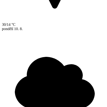
30/14 °C
pondělí
10. 8.