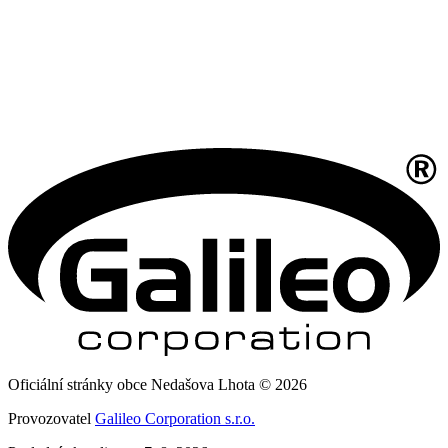
Oficiální stránky obce Nedašova Lhota © 2026
Provozovatel
Galileo Corporation s.r.o.