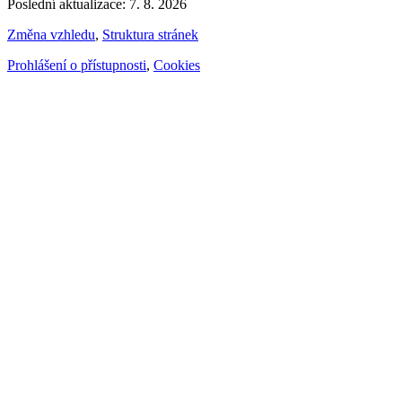
Poslední aktualizace: 7. 8. 2026
Změna vzhledu
,
Struktura stránek
Prohlášení o přístupnosti
,
Cookies