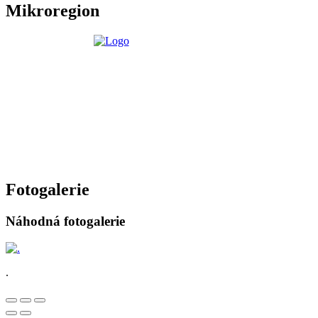
Mikroregion
Fotogalerie
Náhodná fotogalerie
.