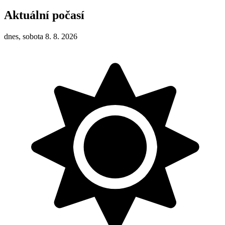
Aktuální počasí
dnes, sobota 8. 8. 2026