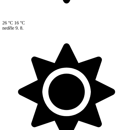
26 °C
16 °C
neděle
9. 8.