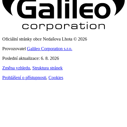
Oficiální stránky obce Nedašova Lhota © 2026
Provozovatel
Galileo Corporation s.r.o.
Poslední aktualizace: 6. 8. 2026
Změna vzhledu
,
Struktura stránek
Prohlášení o přístupnosti
,
Cookies