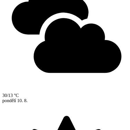
30/13 °C
pondělí
10. 8.