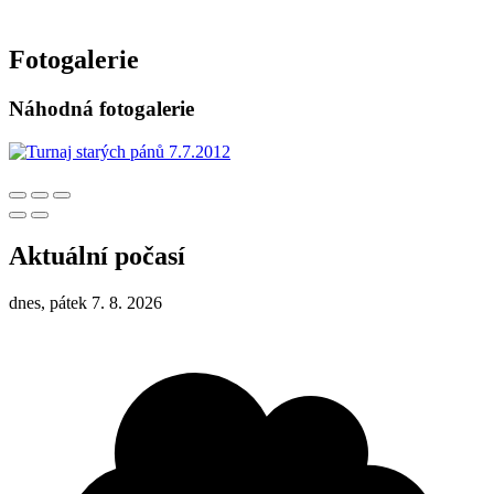
Fotogalerie
Náhodná fotogalerie
Aktuální počasí
dnes, pátek 7. 8. 2026