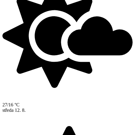
27/16 °C
středa
12. 8.