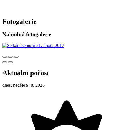
Fotogalerie
Náhodná fotogalerie
Aktuální počasí
dnes, neděle 9. 8. 2026