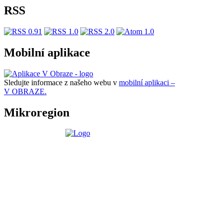
RSS
Mobilní aplikace
Sledujte informace z našeho webu v
mobilní aplikaci –
V OBRAZE.
Mikroregion