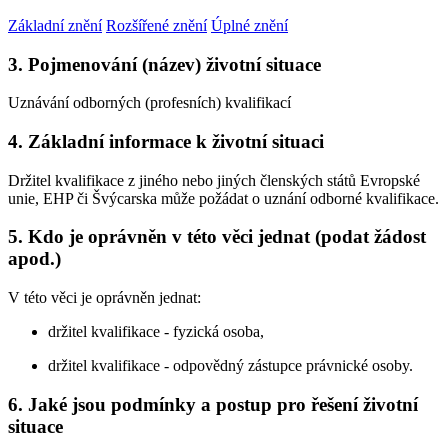
Základní znění
Rozšířené znění
Úplné znění
3. Pojmenování (název) životní situace
Uznávání odborných (profesních) kvalifikací
4. Základní informace k životní situaci
Držitel kvalifikace z jiného nebo jiných členských států Evropské
unie, EHP či Švýcarska může požádat o uznání odborné kvalifikace.
5. Kdo je oprávněn v této věci jednat (podat žádost
apod.)
V této věci je oprávněn jednat:
držitel kvalifikace - fyzická osoba,
držitel kvalifikace - odpovědný zástupce právnické osoby.
6. Jaké jsou podmínky a postup pro řešení životní
situace