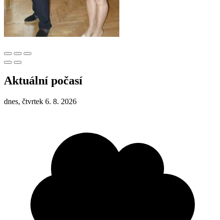
Aktuální počasí
dnes, čtvrtek 6. 8. 2026