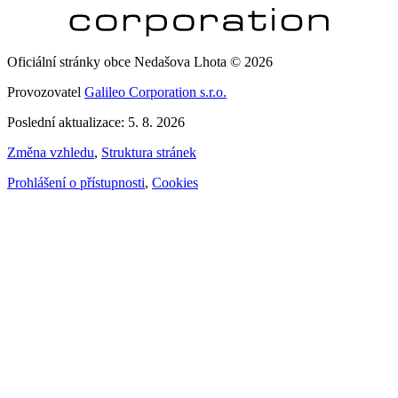
Oficiální stránky obce Nedašova Lhota © 2026
Provozovatel
Galileo Corporation s.r.o.
Poslední aktualizace: 5. 8. 2026
Změna vzhledu
,
Struktura stránek
Prohlášení o přístupnosti
,
Cookies