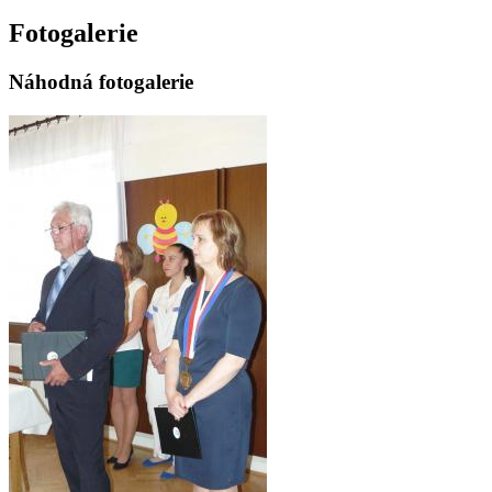
Fotogalerie
Náhodná fotogalerie