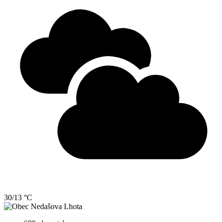
30/13 °C