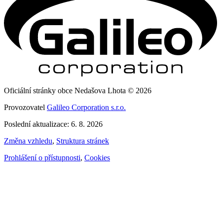
Oficiální stránky obce Nedašova Lhota © 2026
Provozovatel
Galileo Corporation s.r.o.
Poslední aktualizace: 6. 8. 2026
Změna vzhledu
,
Struktura stránek
Prohlášení o přístupnosti
,
Cookies