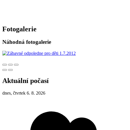
Fotogalerie
Náhodná fotogalerie
Aktuální počasí
dnes, čtvrtek 6. 8. 2026