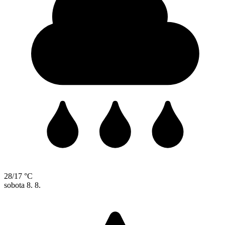
28/17 °C
sobota
8. 8.