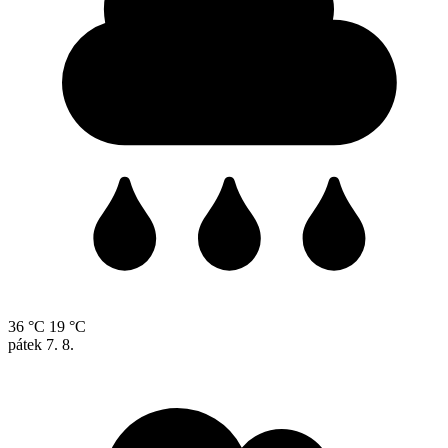
36 °C
19 °C
pátek
7. 8.