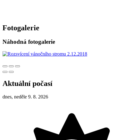
Fotogalerie
Náhodná fotogalerie
Aktuální počasí
dnes, neděle 9. 8. 2026