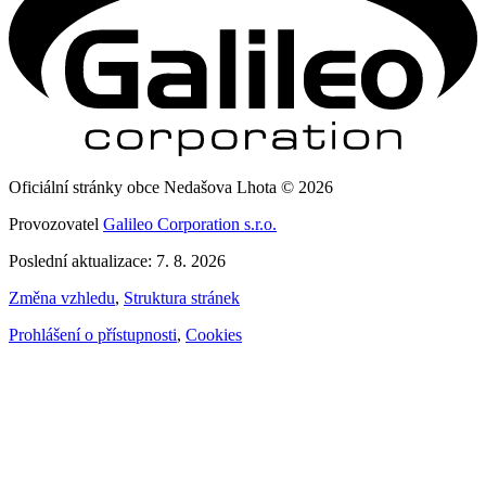
Oficiální stránky obce Nedašova Lhota © 2026
Provozovatel
Galileo Corporation s.r.o.
Poslední aktualizace: 7. 8. 2026
Změna vzhledu
,
Struktura stránek
Prohlášení o přístupnosti
,
Cookies