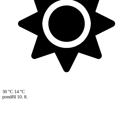
30 °C
14 °C
pondělí
10. 8.