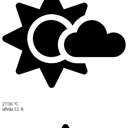
27/16 °C
středa
12. 8.