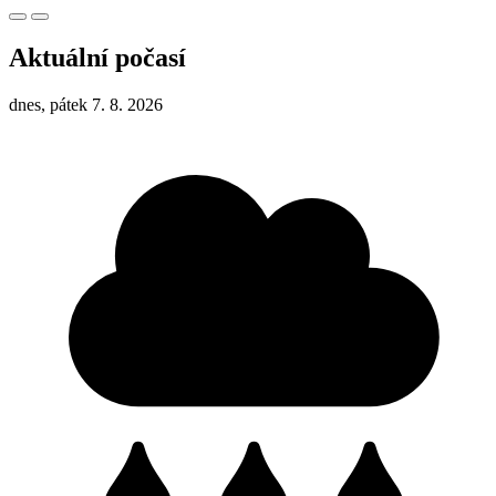
Aktuální počasí
dnes, pátek 7. 8. 2026