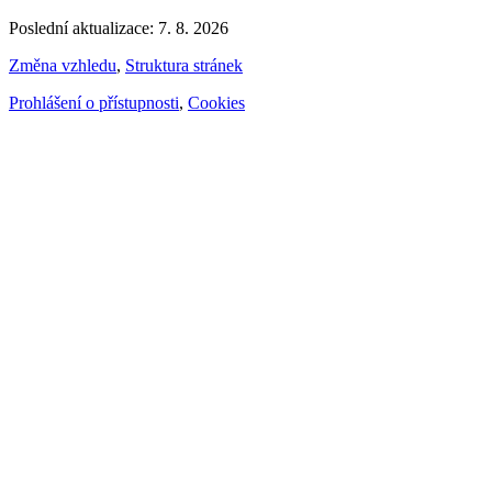
Poslední aktualizace: 7. 8. 2026
Změna vzhledu
,
Struktura stránek
Prohlášení o přístupnosti
,
Cookies