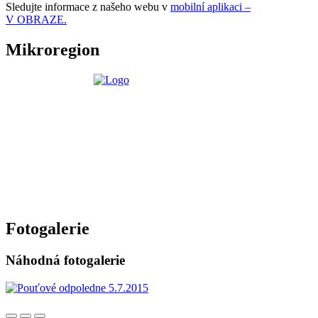
Sledujte informace z našeho webu v
mobilní aplikaci –
V OBRAZE.
Mikroregion
Fotogalerie
Náhodná fotogalerie