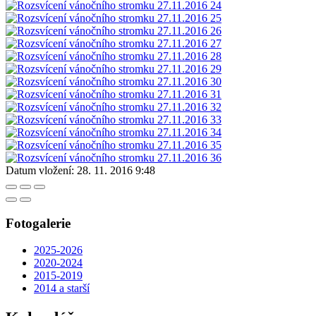
Datum vložení:
28. 11. 2016 9:48
Fotogalerie
2025-2026
2020-2024
2015-2019
2014 a starší