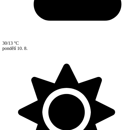
30/13 °C
pondělí
10. 8.