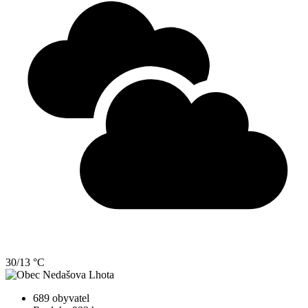
30/13 °C
689 obyvatel