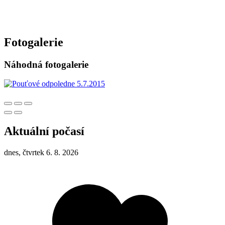
Fotogalerie
Náhodná fotogalerie
Aktuální počasí
dnes, čtvrtek 6. 8. 2026