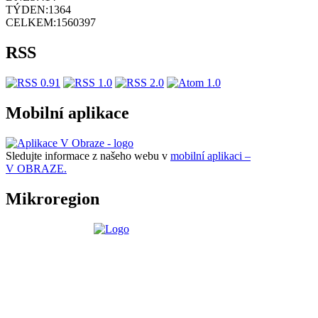
TÝDEN:
1364
CELKEM:
1560397
RSS
Mobilní aplikace
Sledujte informace z našeho webu v
mobilní aplikaci –
V OBRAZE.
Mikroregion