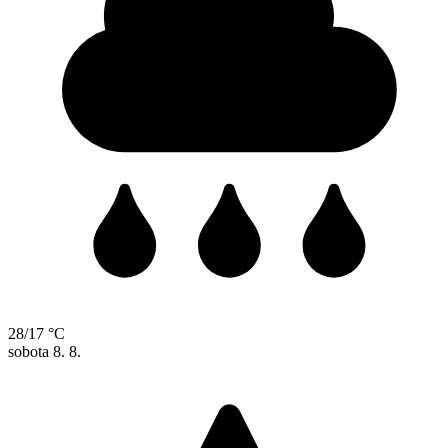
28/17 °C
sobota
8. 8.