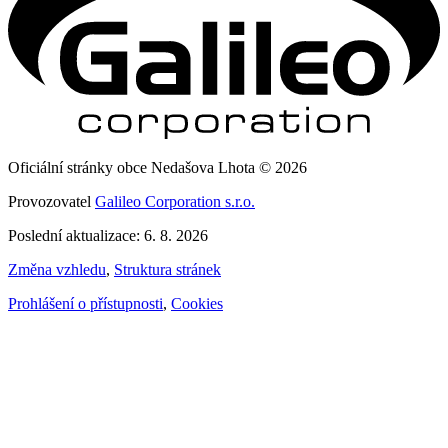
Oficiální stránky obce Nedašova Lhota © 2026
Provozovatel
Galileo Corporation s.r.o.
Poslední aktualizace: 6. 8. 2026
Změna vzhledu
,
Struktura stránek
Prohlášení o přístupnosti
,
Cookies