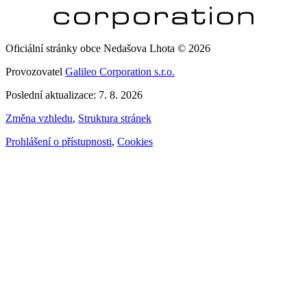
Oficiální stránky obce Nedašova Lhota © 2026
Provozovatel
Galileo Corporation s.r.o.
Poslední aktualizace: 7. 8. 2026
Změna vzhledu
,
Struktura stránek
Prohlášení o přístupnosti
,
Cookies