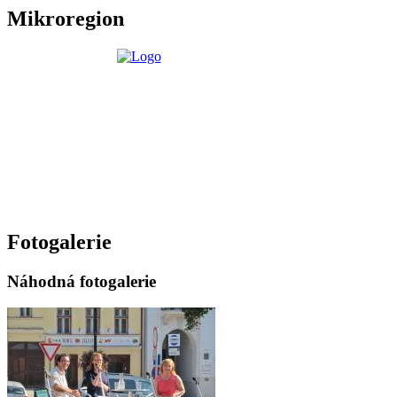
Mikroregion
Fotogalerie
Náhodná fotogalerie