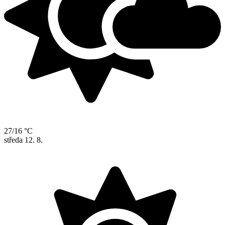
27/16 °C
středa
12. 8.