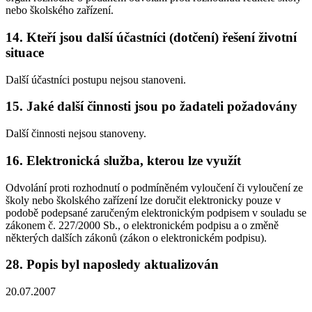
nebo školského zařízení.
14. Kteří jsou další účastníci (dotčení) řešení životní
situace
Další účastníci postupu nejsou stanoveni.
15. Jaké další činnosti jsou po žadateli požadovány
Další činnosti nejsou stanoveny.
16. Elektronická služba, kterou lze využít
Odvolání proti rozhodnutí o podmíněném vyloučení či vyloučení ze
školy nebo školského zařízení lze doručit elektronicky pouze v
podobě podepsané zaručeným elektronickým podpisem v souladu se
zákonem č. 227/2000 Sb., o elektronickém podpisu a o změně
některých dalších zákonů (zákon o elektronickém podpisu).
28. Popis byl naposledy aktualizován
20.07.2007