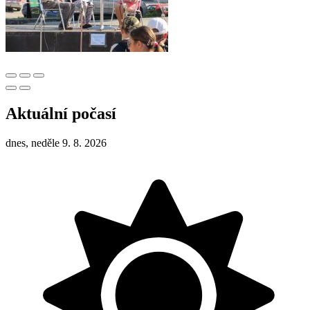
Aktuální počasí
dnes, neděle 9. 8. 2026