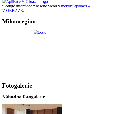
Sledujte informace z našeho webu v
mobilní aplikaci –
V OBRAZE.
Mikroregion
Fotogalerie
Náhodná fotogalerie