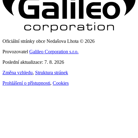
Oficiální stránky obce Nedašova Lhota © 2026
Provozovatel
Galileo Corporation s.r.o.
Poslední aktualizace: 7. 8. 2026
Změna vzhledu
,
Struktura stránek
Prohlášení o přístupnosti
,
Cookies