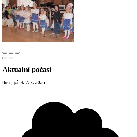
Aktuální počasí
dnes, pátek 7. 8. 2026