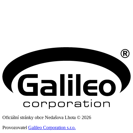
Oficiální stránky obce Nedašova Lhota © 2026
Provozovatel
Galileo Corporation s.r.o.