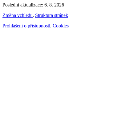
Poslední aktualizace: 6. 8. 2026
Změna vzhledu
,
Struktura stránek
Prohlášení o přístupnosti
,
Cookies