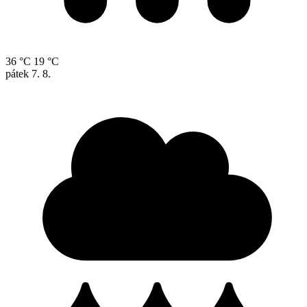
36 °C
19 °C
pátek
7. 8.