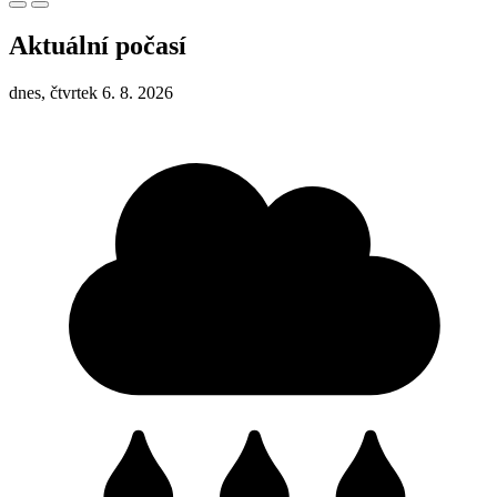
Aktuální počasí
dnes, čtvrtek 6. 8. 2026