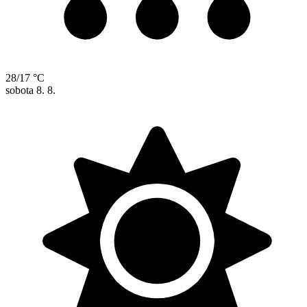
28/17 °C
sobota
8. 8.