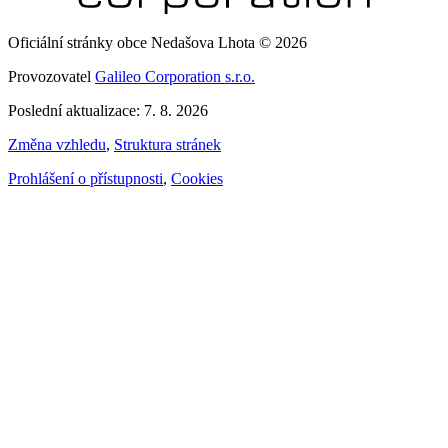
Oficiální stránky obce Nedašova Lhota © 2026
Provozovatel
Galileo Corporation s.r.o.
Poslední aktualizace: 7. 8. 2026
Změna vzhledu
,
Struktura stránek
Prohlášení o přístupnosti
,
Cookies