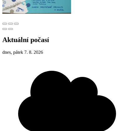
Aktuální počasí
dnes, pátek 7. 8. 2026