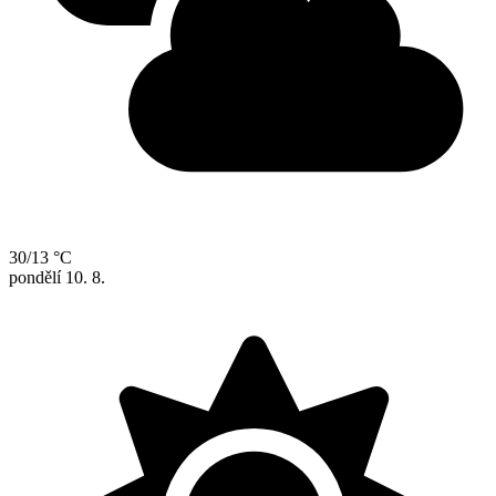
30/13 °C
pondělí
10. 8.