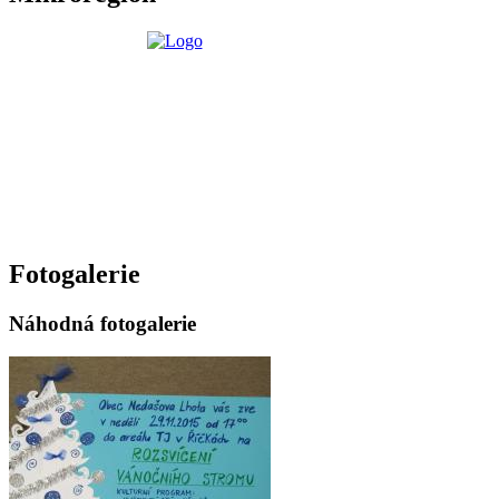
Fotogalerie
Náhodná fotogalerie