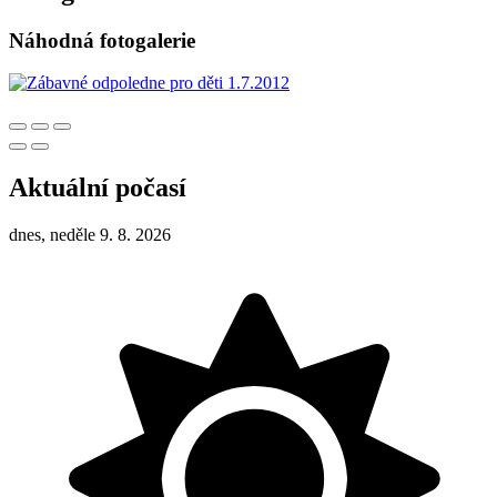
Náhodná fotogalerie
Aktuální počasí
dnes, neděle 9. 8. 2026