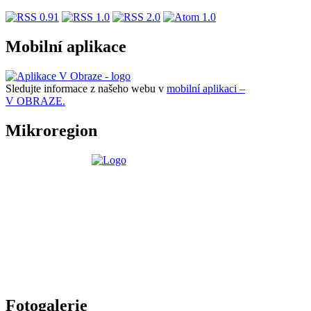
Mobilní aplikace
Sledujte informace z našeho webu v
mobilní aplikaci –
V OBRAZE.
Mikroregion
Fotogalerie