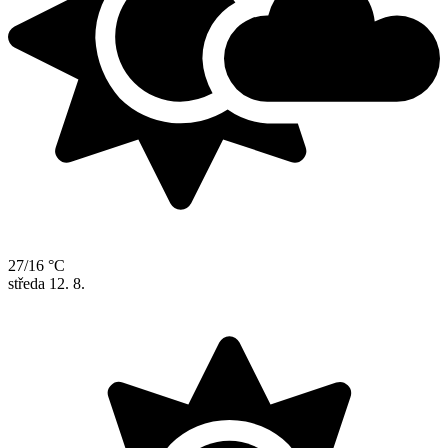
27/16 °C
středa
12. 8.