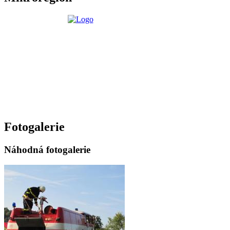
Fotogalerie
Náhodná fotogalerie