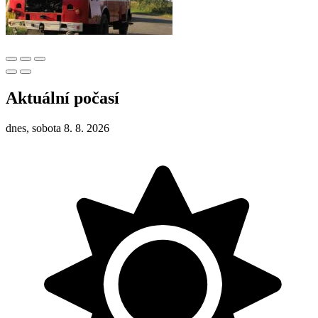
Aktuální počasí
dnes, sobota 8. 8. 2026