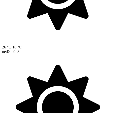
26 °C
16 °C
neděle
9. 8.