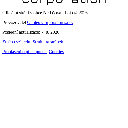
Oficiální stránky obce Nedašova Lhota © 2026
Provozovatel
Galileo Corporation s.r.o.
Poslední aktualizace: 7. 8. 2026
Změna vzhledu
,
Struktura stránek
Prohlášení o přístupnosti
,
Cookies