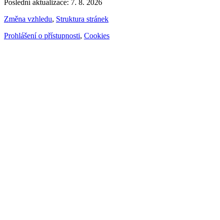
Poslední aktualizace: 7. 8. 2026
Změna vzhledu
,
Struktura stránek
Prohlášení o přístupnosti
,
Cookies