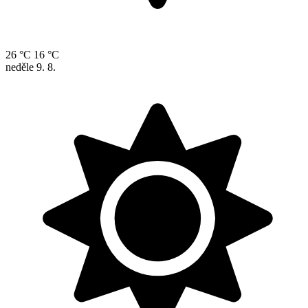
26 °C
16 °C
neděle
9. 8.