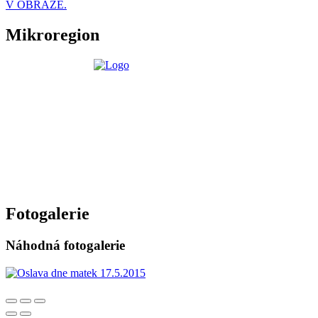
V OBRAZE.
Mikroregion
Fotogalerie
Náhodná fotogalerie