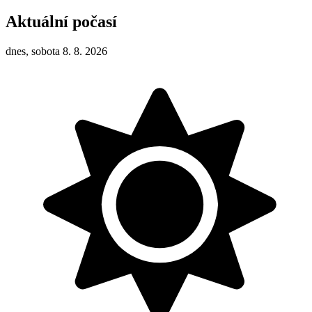
Aktuální počasí
dnes, sobota 8. 8. 2026