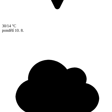
30/14 °C
pondělí
10. 8.