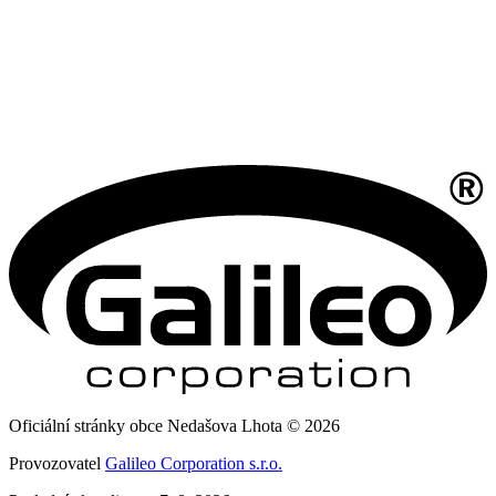
Oficiální stránky obce Nedašova Lhota © 2026
Provozovatel
Galileo Corporation s.r.o.