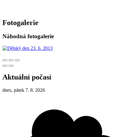
Fotogalerie
Náhodná fotogalerie
Aktuální počasí
dnes, pátek 7. 8. 2026