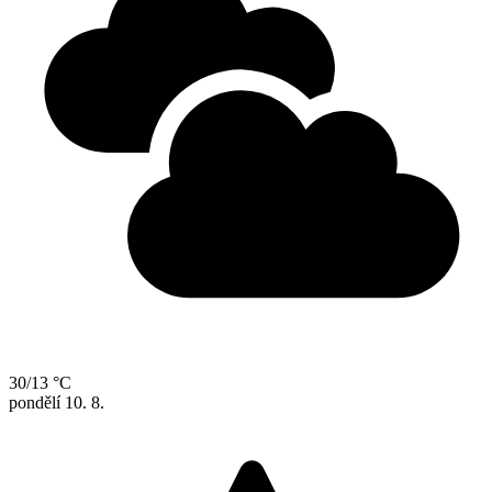
30/13 °C
pondělí
10. 8.