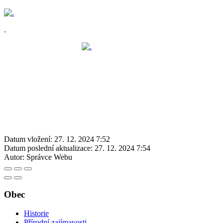
.
Datum vložení:
27. 12. 2024 7:52
Datum poslední aktualizace:
27. 12. 2024 7:54
Autor:
Správce Webu
Obec
Historie
Přírodní zajímavosti