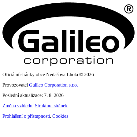
Oficiální stránky obce Nedašova Lhota © 2026
Provozovatel
Galileo Corporation s.r.o.
Poslední aktualizace: 7. 8. 2026
Změna vzhledu
,
Struktura stránek
Prohlášení o přístupnosti
,
Cookies