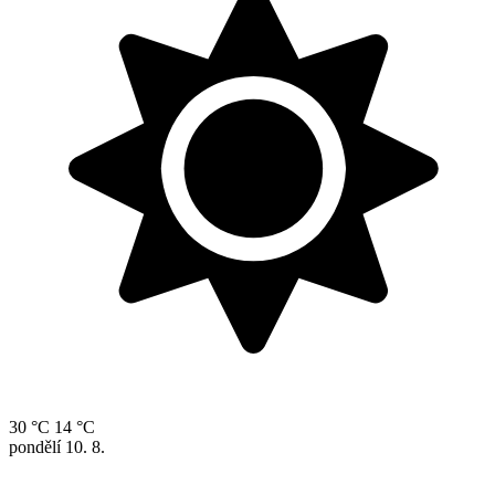
30 °C
14 °C
pondělí
10. 8.