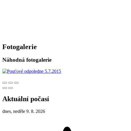
Fotogalerie
Náhodná fotogalerie
Aktuální počasí
dnes, neděle 9. 8. 2026