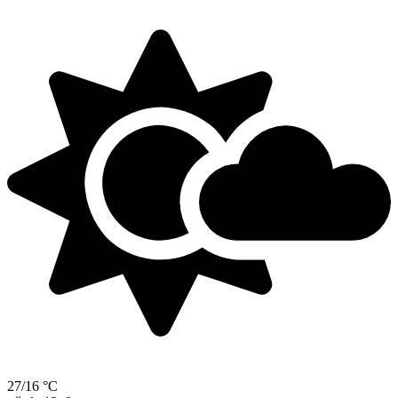
27/16 °C