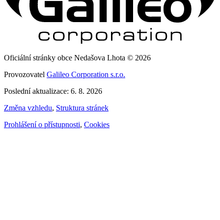
Oficiální stránky obce Nedašova Lhota © 2026
Provozovatel
Galileo Corporation s.r.o.
Poslední aktualizace: 6. 8. 2026
Změna vzhledu
,
Struktura stránek
Prohlášení o přístupnosti
,
Cookies