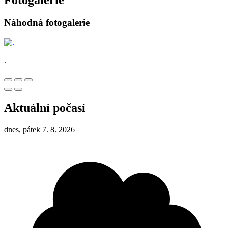
Fotogalerie
Náhodná fotogalerie
.
Aktuální počasí
dnes, pátek 7. 8. 2026