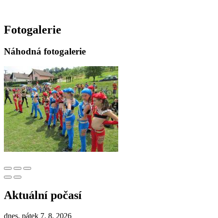
Fotogalerie
Náhodná fotogalerie
Aktuální počasí
dnes, pátek 7. 8. 2026