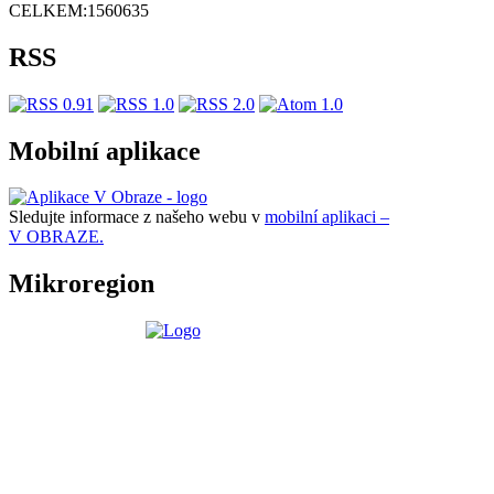
CELKEM:
1560635
RSS
Mobilní aplikace
Sledujte informace z našeho webu v
mobilní aplikaci –
V OBRAZE.
Mikroregion