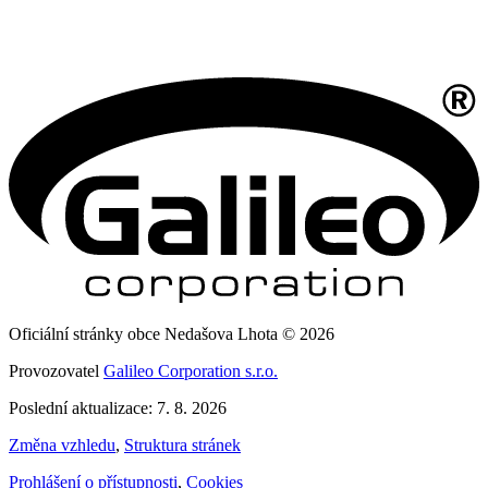
Oficiální stránky obce Nedašova Lhota © 2026
Provozovatel
Galileo Corporation s.r.o.
Poslední aktualizace: 7. 8. 2026
Změna vzhledu
,
Struktura stránek
Prohlášení o přístupnosti
,
Cookies