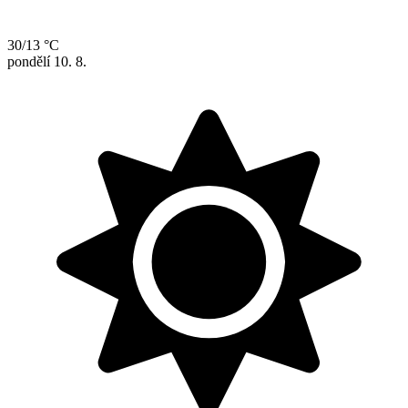
30/13 °C
pondělí
10. 8.