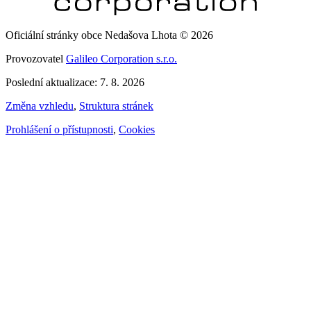
Oficiální stránky obce Nedašova Lhota © 2026
Provozovatel
Galileo Corporation s.r.o.
Poslední aktualizace: 7. 8. 2026
Změna vzhledu
,
Struktura stránek
Prohlášení o přístupnosti
,
Cookies