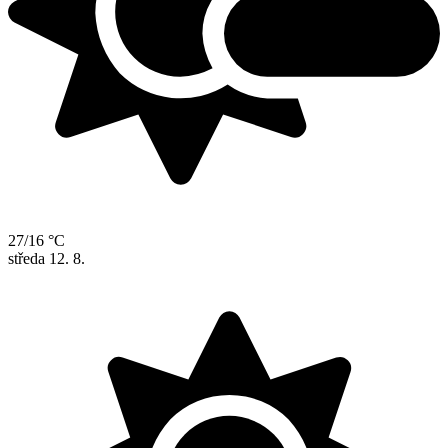
27/16 °C
středa
12. 8.