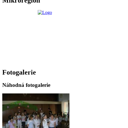
Mikroregion
Fotogalerie
Náhodná fotogalerie