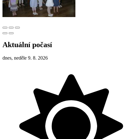
Aktuální počasí
dnes, neděle 9. 8. 2026