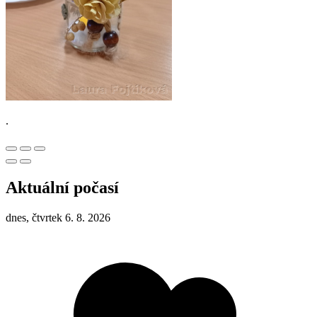
.
Aktuální počasí
dnes, čtvrtek 6. 8. 2026