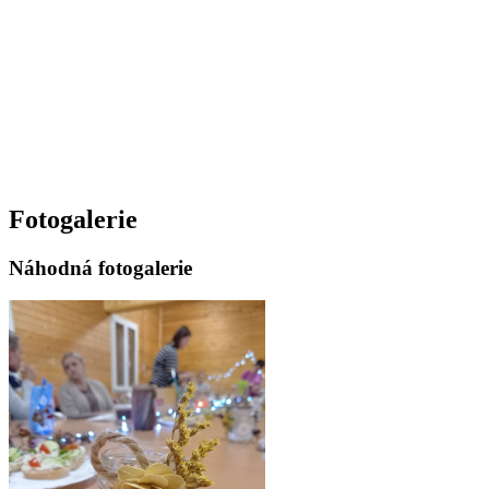
Fotogalerie
Náhodná fotogalerie