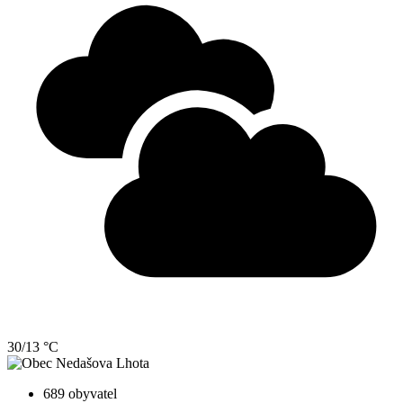
30/13 °C
689 obyvatel