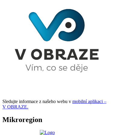
Sledujte informace z našeho webu v
mobilní aplikaci –
V OBRAZE.
Mikroregion