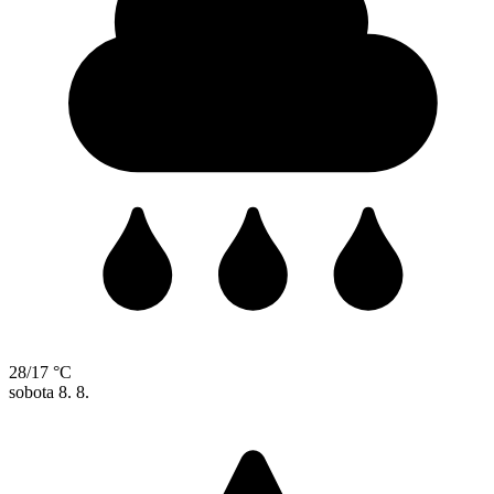
28/17 °C
sobota
8. 8.