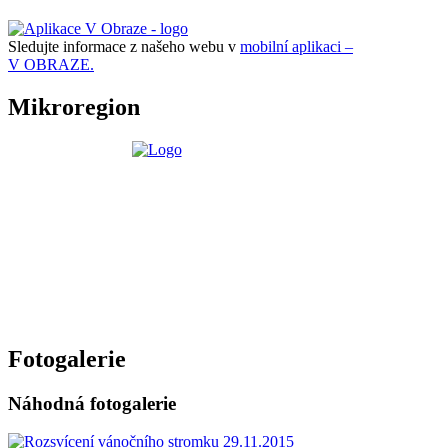
Sledujte informace z našeho webu v
mobilní aplikaci –
V OBRAZE.
Mikroregion
Fotogalerie
Náhodná fotogalerie