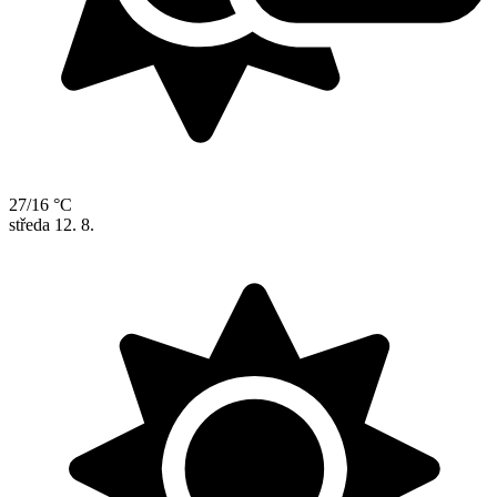
27/16 °C
středa
12. 8.