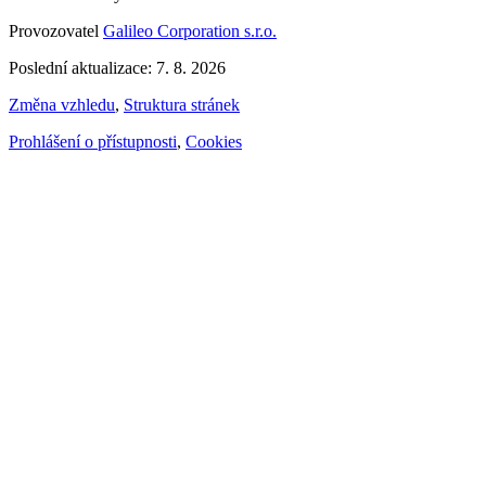
Provozovatel
Galileo Corporation s.r.o.
Poslední aktualizace: 7. 8. 2026
Změna vzhledu
,
Struktura stránek
Prohlášení o přístupnosti
,
Cookies