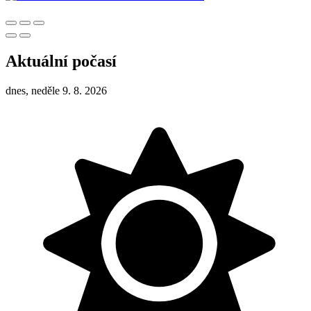
Aktuální počasí
dnes, neděle 9. 8. 2026