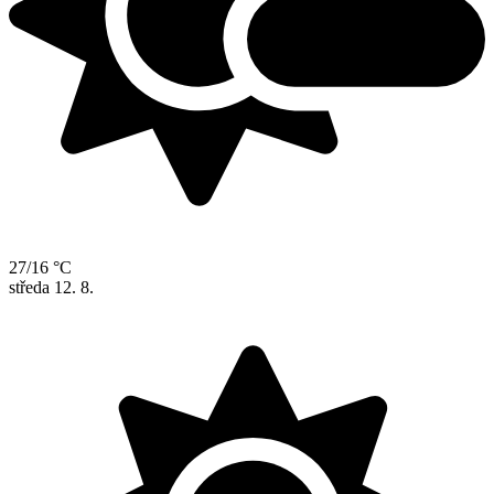
27/16 °C
středa
12. 8.