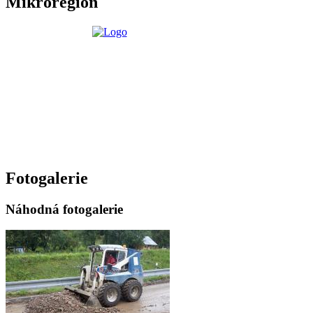
Mikroregion
Fotogalerie
Náhodná fotogalerie