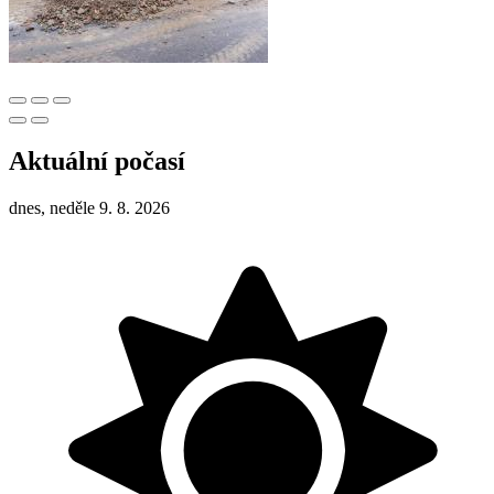
Aktuální počasí
dnes, neděle 9. 8. 2026