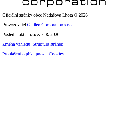
Oficiální stránky obce Nedašova Lhota © 2026
Provozovatel
Galileo Corporation s.r.o.
Poslední aktualizace: 7. 8. 2026
Změna vzhledu
,
Struktura stránek
Prohlášení o přístupnosti
,
Cookies