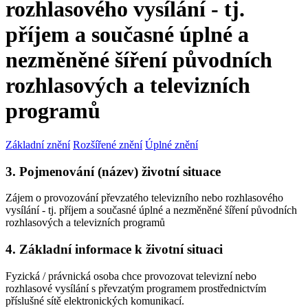
rozhlasového vysílání - tj.
příjem a současné úplné a
nezměněné šíření původních
rozhlasových a televizních
programů
Základní znění
Rozšířené znění
Úplné znění
3. Pojmenování (název) životní situace
Zájem o provozování převzatého televizního nebo rozhlasového
vysílání - tj. příjem a současné úplné a nezměněné šíření původních
rozhlasových a televizních programů
4. Základní informace k životní situaci
Fyzická / právnická osoba chce provozovat televizní nebo
rozhlasové vysílání s převzatým programem prostřednictvím
příslušné sítě elektronických komunikací.