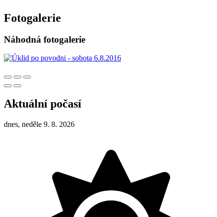
Fotogalerie
Náhodná fotogalerie
Aktuální počasí
dnes, neděle 9. 8. 2026