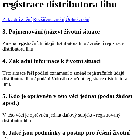
registrace distributora lihu
Základní znění
Rozšířené znění
Úplné znění
3. Pojmenování (název) životní situace
Změna registračních údajů distributora lihu / zrušení registrace
distributora lihu
4. Základní informace k životní situaci
Tato situace řeší podání oznámení o změně registračních údajů
distributora lihu / podání žádosti o zrušení registrace distributora
lihu.
5. Kdo je oprávněn v této věci jednat (podat žádost
apod.)
V této věci je oprávněn jednat daňový subjekt - registrovaný
distributor lihu.
6. Jaké jsou podmínky a postup pro řešení životní