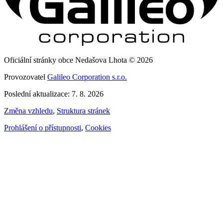
Oficiální stránky obce Nedašova Lhota © 2026
Provozovatel
Galileo Corporation s.r.o.
Poslední aktualizace: 7. 8. 2026
Změna vzhledu
,
Struktura stránek
Prohlášení o přístupnosti
,
Cookies