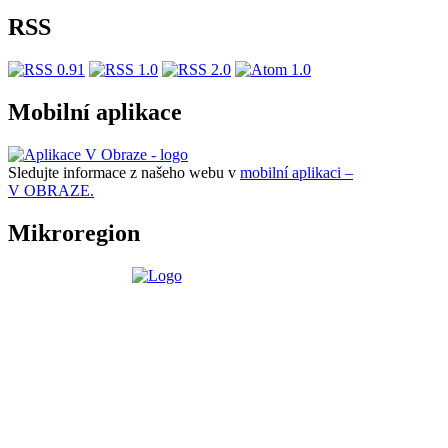
RSS
Mobilní aplikace
Sledujte informace z našeho webu v
mobilní aplikaci –
V OBRAZE.
Mikroregion