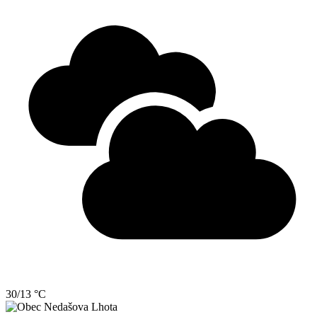
30/13 °C