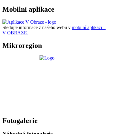
Mobilní aplikace
Sledujte informace z našeho webu v
mobilní aplikaci –
V OBRAZE.
Mikroregion
Fotogalerie
Náhodná fotogalerie