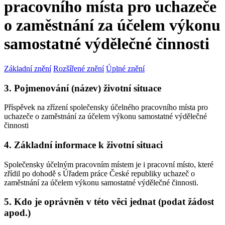
pracovního místa pro uchazeče
o zaměstnání za účelem výkonu
samostatné výdělečné činnosti
Základní znění
Rozšířené znění
Úplné znění
3. Pojmenování (název) životní situace
Příspěvek na zřízení společensky účelného pracovního místa pro
uchazeče o zaměstnání za účelem výkonu samostatné výdělečné
činnosti
4. Základní informace k životní situaci
Společensky účelným pracovním místem je i pracovní místo, které
zřídil po dohodě s Úřadem práce České republiky uchazeč o
zaměstnání za účelem výkonu samostatné výdělečné činnosti.
5. Kdo je oprávněn v této věci jednat (podat žádost
apod.)