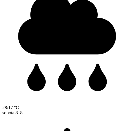
28/17 °C
sobota
8. 8.