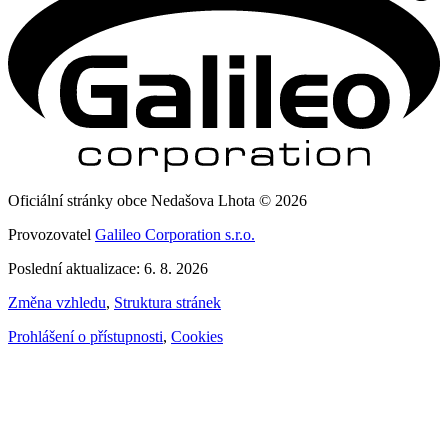
Oficiální stránky obce Nedašova Lhota © 2026
Provozovatel
Galileo Corporation s.r.o.
Poslední aktualizace: 6. 8. 2026
Změna vzhledu
,
Struktura stránek
Prohlášení o přístupnosti
,
Cookies