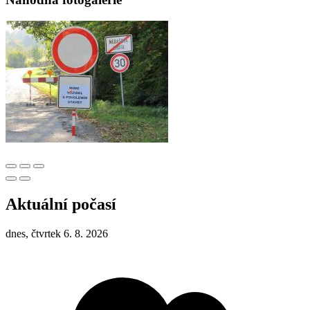
Aktuální počasí
dnes, čtvrtek 6. 8. 2026