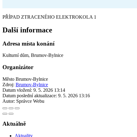
PŘÍPAD ZTRACENÉHO ELEKTROKOLA 1
Další informace
Adresa místa konání
Kulturní dům, Brumov-Bylnice
Organizátor
Město Brumov-Bylnice
Zdroj:
Brumov-Bylnice
Datum vložení:
9. 5. 2026 13:14
Datum poslední aktualizace:
9. 5. 2026 13:16
Autor:
Správce Webu
Aktuálně
Aktuality