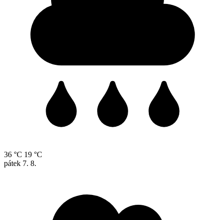
36 °C
19 °C
pátek
7. 8.