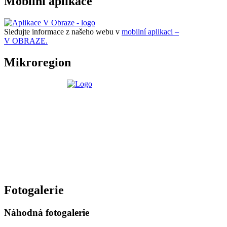
Mobilní aplikace
Sledujte informace z našeho webu v
mobilní aplikaci –
V OBRAZE.
Mikroregion
Fotogalerie
Náhodná fotogalerie