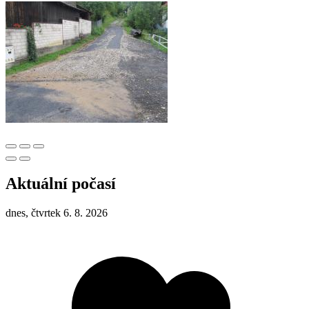
Aktuální počasí
dnes, čtvrtek 6. 8. 2026