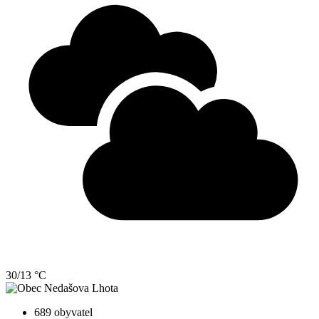
30/13 °C
689 obyvatel