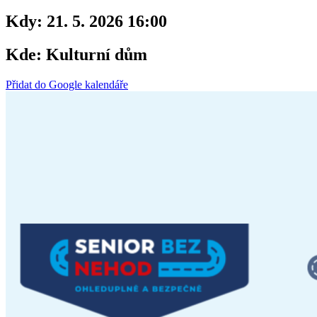
Kdy:
21. 5. 2026 16:00
Kde:
Kulturní dům
Přidat do Google kalendáře