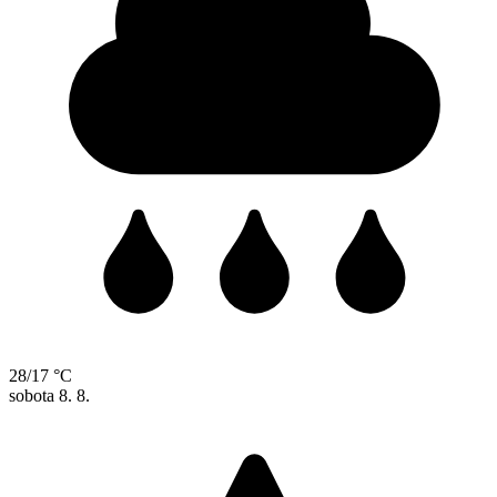
28/17 °C
sobota
8. 8.