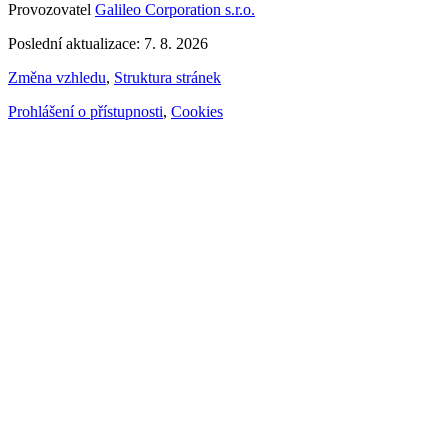
Provozovatel
Galileo Corporation s.r.o.
Poslední aktualizace: 7. 8. 2026
Změna vzhledu
,
Struktura stránek
Prohlášení o přístupnosti
,
Cookies