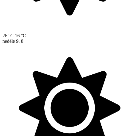
26 °C
16 °C
neděle
9. 8.